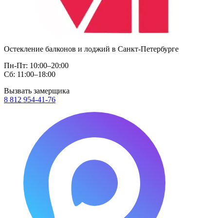
Остекление балконов и лоджий в Санкт-Петербурге
Пн-Пт: 10:00–20:00
Сб: 11:00–18:00
Вызвать замерщика
8 812 954-41-76