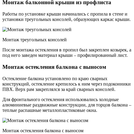
Монтаж балконной крыши из профлиста
Работы по установке крыши начинались с пропила в стене и
установки треугольных консолей, образующих каркас крыши.
Монтаж треугольных консолей
После монтажа остекления в пропил был закреплен козырек, а
под него заведен материал крыши – профилированный лист.
Монтаж остекления балкона с выносом
Остекление балкона установлено по краю сварных
конструкций, остекление крепилось к ним через подоконники
ПВХ. Верх рам закреплялся за край сварных консолей.
Для фронтального остекления использовались холодные
алюминиевые раздвижные конструкции, для торцов балкона –
теплые распашные металлопластиковые окна.
Монтаж остекления балкона с выносом