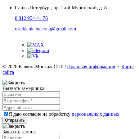
Санкт-Петербург
,
пр. 2-ой Муринский, д. 8
8 812 954-41-76
osteklenie.balcona@gmail.com
© 2026 Балкон-Монтаж СПб /
Правовая информация
/
Карта
сайта
Вызвать замерщика
Я даю согласие на обработку
персональных данных
Заказать звонок