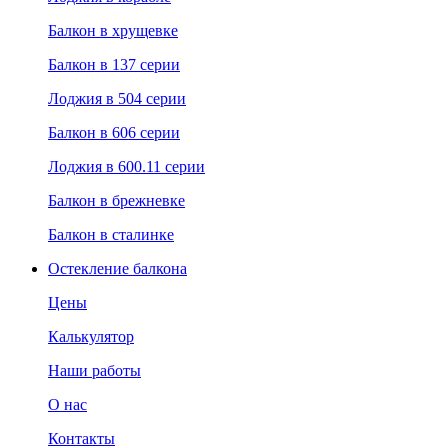
Балкон в хрущевке
Балкон в 137 серии
Лоджия в 504 серии
Балкон в 606 серии
Лоджия в 600.11 серии
Балкон в брежневке
Балкон в сталинке
Остекление балкона
Цены
Калькулятор
Наши работы
О нас
Контакты