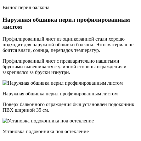
Вынос перил балкона
Наружная обшивка перил профилированным
листом
Профилированный лист из оцинкованной стали хорошо
подходит для наружной обшивки балкона. Этот материал не
боится влаги, солнца, перепадов температур.
Профилированный лист с предварительно нашитыми
брусками вывешивался с уличной стороны ограждения и
закреплялся за бруски изнутри.
Наружная обшивка перил профилированным листом
Поверх балконного ограждения был установлен подоконник
ПВХ шириной 35 см.
Установка подоконника под остекление