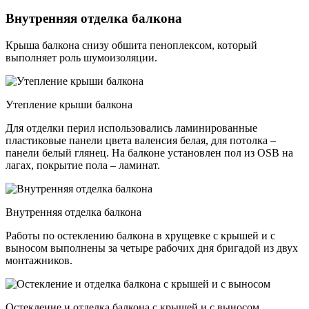
Внутренняя отделка балкона
Крыша балкона снизу обшита пеноплексом, который
выполняет роль шумоизоляции.
Утепление крыши балкона
Для отделки перил использовались ламинированные
пластиковые панели цвета валенсия белая, для потолка –
панели белый глянец. На балконе установлен пол из OSB на
лагах, покрытие пола – ламинат.
Внутренняя отделка балкона
Работы по остеклению балкона в хрущевке с крышей и с
выносом выполнены за четыре рабочих дня бригадой из двух
монтажников.
Остекление и отделка балкона с крышей и с выносом