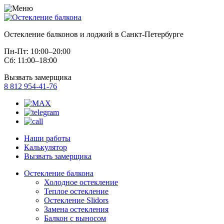
Остекление балконов и лоджий в Санкт-Петербурге
Пн-Пт: 10:00–20:00
Сб: 11:00–18:00
Вызвать замерщика
8 812 954-41-76
Наши работы
Калькулятор
Вызвать замерщика
Остекление балкона
Холодное остекление
Теплое остекление
Остекление Slidors
Замена остекления
Балкон с выносом