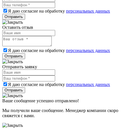
Я даю согласие на обработку
персональных данных
Оставить отзыв
Я даю согласие на обработку
персональных данных
Отправить заявку
Я даю согласие на обработку
персональных данных
Ваше сообщение успешно отправлено!
Мы получили ваше сообщение. Менеджер компании скоро
свяжется с вами.