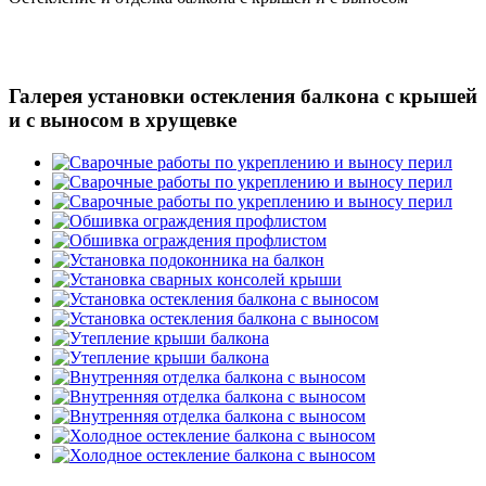
Галерея установки остекления балкона с крышей
и с выносом в хрущевке