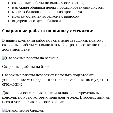
сварочные работы по выносу остекления,
наружная обшивка перил профилированным листом,
монтаж балконной крыши из профлиста,
монтаж остекления балкона с выносом,
внутренняя отделка балкона.
Сварочные работы по выносу остекления
В нашей компании работают опытные сварщики, поэтому
сварочные работы мы выполняем быстро, качественно и по
доступной цене.
Сварочные работы на балконе
Сварочные работы позволяют не только подготовить
установочное место для выносного остекления, но и укрепить
ограждение.
Для выноса остекления на перила наварены треугольные
консоли, по краю которых приварен уголок. Впоследствии на
него и устанавливалось остекление.