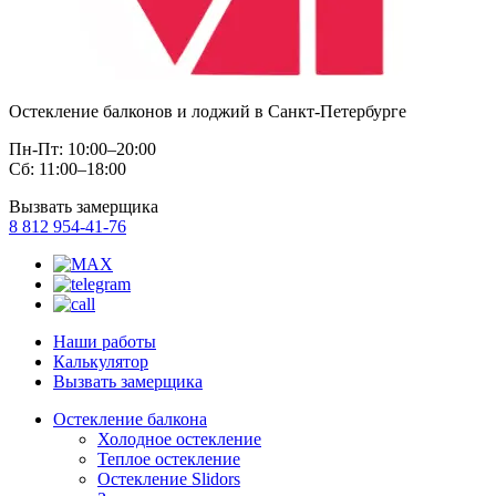
Остекление балконов и лоджий в Санкт-Петербурге
Пн-Пт: 10:00–20:00
Сб: 11:00–18:00
Вызвать замерщика
8 812 954-41-76
Наши работы
Калькулятор
Вызвать замерщика
Остекление балкона
Холодное остекление
Теплое остекление
Остекление Slidors