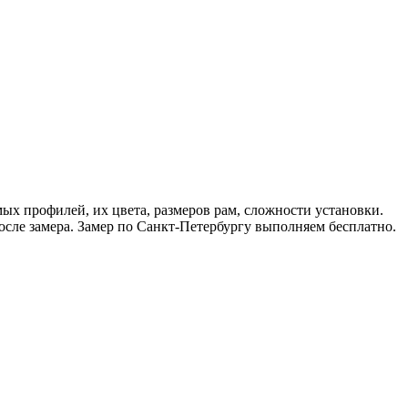
ых профилей, их цвета, размеров рам, сложности установки.
осле замера. Замер по Санкт-Петербургу выполняем бесплатно.