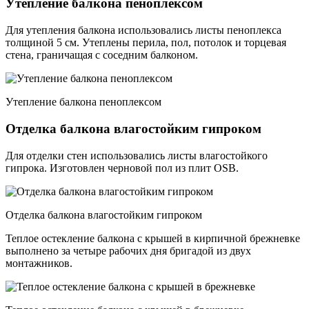
Утепление балкона пеноплексом
Для утепления балкона использовались листы пеноплекса
толщиной 5 см. Утеплены перила, пол, потолок и торцевая
стена, граничащая с соседним балконом.
Утепление балкона пеноплексом
Отделка балкона влагостойким гипроком
Для отделки стен использовались листы влагостойкого
гипрока. Изготовлен черновой пол из плит OSB.
Отделка балкона влагостойким гипроком
Теплое остекление балкона с крышей в кирпичной брежневке
выполнено за четыре рабочих дня бригадой из двух
монтажников.