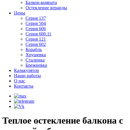
Балкон-комната
Остекление веранды
Цены
Серия 137
Серия 504
Серия 606
Серия 600.11
Серия 121
Серия 602
Корабль
Хрущевка
Сталинка
Брежневка
Калькулятор
Наши работы
О нас
Контакты
Теплое остекление балкона с