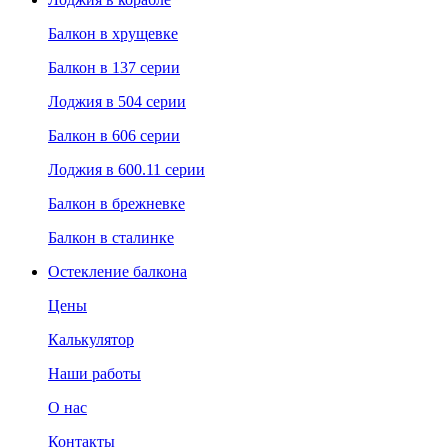
Балкон в хрущевке
Балкон в 137 серии
Лоджия в 504 серии
Балкон в 606 серии
Лоджия в 600.11 серии
Балкон в брежневке
Балкон в сталинке
Остекление балкона
Цены
Калькулятор
Наши работы
О нас
Контакты