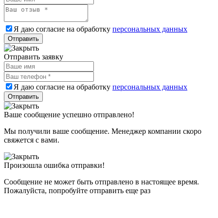
Я даю согласие на обработку
персональных данных
Отправить заявку
Я даю согласие на обработку
персональных данных
Ваше сообщение успешно отправлено!
Мы получили ваше сообщение. Менеджер компании скоро
свяжется с вами.
Произошла ошибка отправки!
Сообщение не может быть отправлено в настоящее время.
Пожалуйста, попробуйте отправить еще раз