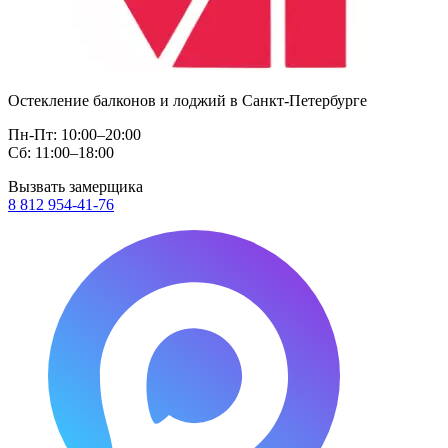
Остекление балконов и лоджий в Санкт-Петербурге
Пн-Пт: 10:00–20:00
Сб: 11:00–18:00
Вызвать замерщика
8 812 954-41-76