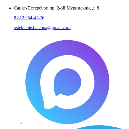
Санкт-Петербург
,
пр. 2-ой Муринский, д. 8
8 812 954-41-76
osteklenie.balcona@gmail.com