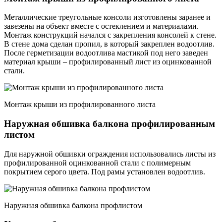
Металлические треугольные консоли изготовлены заранее и
завезены на объект вместе с остеклением и материалами.
Монтаж конструкций начался с закрепления консолей к стене.
В стене дома сделан пропил, в который закреплен водоотлив.
После герметизации водоотлива мастикой под него заведен
материал крыши – профилированный лист из оцинкованной
стали.
Монтаж крыши из профилированного листа
Наружная обшивка балкона профилированным
листом
Для наружной обшивки ограждения использовались листы из
профилированной оцинкованной стали с полимерным
покрытием серого цвета. Под рамы установлен водоотлив.
Наружная обшивка балкона профлистом