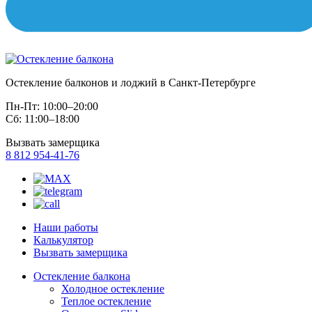
Остекление балконов и лоджий в Санкт-Петербурге
Пн-Пт: 10:00–20:00
Сб: 11:00–18:00
Вызвать замерщика
8 812 954-41-76
Наши работы
Калькулятор
Вызвать замерщика
Остекление балкона
Холодное остекление
Теплое остекление