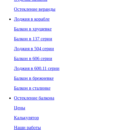
Остекление веранды
Лоджия в корабле
Балкон в хрущевке
Балкон в 137 серии
Лоджия в 504 серии
Балкон в 606 серии
Лоджия в 600.11 серии
Балкон в брежневке
Балкон в сталинке
Остекление балкона
Цены
Калькулятор
Наши работы