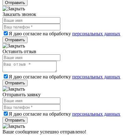
Заказать звонок
Я даю согласие на обработку
персональных данных
Оставить отзыв
Я даю согласие на обработку
персональных данных
Отправить заявку
Я даю согласие на обработку
персональных данных
Ваше сообщение успешно отправлено!