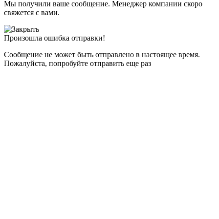
Мы получили ваше сообщение. Менеджер компании скоро
свяжется с вами.
Произошла ошибка отправки!
Сообщение не может быть отправлено в настоящее время.
Пожалуйста, попробуйте отправить еще раз