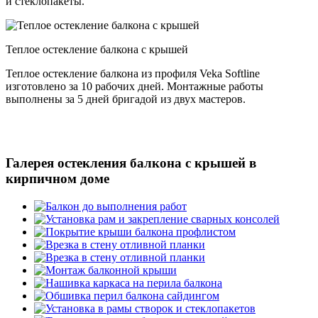
и стеклопакеты.
Теплое остекление балкона с крышей
Теплое остекление балкона из профиля Veka Softline
изготовлено за 10 рабочих дней. Монтажные работы
выполнены за 5 дней бригадой из двух мастеров.
Галерея остекления балкона с крышей в
кирпичном доме