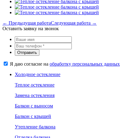
← Предыдущая работа
Следующая работа →
Оставить заявку на звонок
Отправить
Я даю согласие на
обработку персональных данных
Холодное остекление
Теплое остекление
Замена остекления
Балкон с выносом
Балкон с крышей
Утепление балкона
Отделка балкона