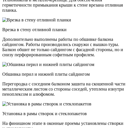
герметичности примыкания крыши к стене врезана отливная
планка.
Врезка в стену отливной планки
Дополнительно выполнены работы по обшивке балкона
сайдингом. Работы производились снаружи с вышки-туры.
Балкон обшит не только сайдингом с фасадной стороны, но и
снизу перфорированным софитным профилем.
Обшивка перил и нижней плиты сайдингом
Перегородка с соседним балконом зашита на скошенной части
металлическим листом со стороны соседей, утеплена изнутри
пеноплексом и алюфомом.
Установка в рамы створок и стеклопакетов
На финишном этапе в оконные проемы установлены створки