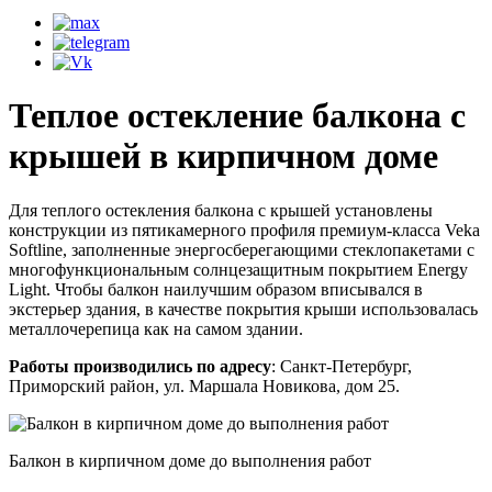
Теплое остекление балкона с
крышей в кирпичном доме
Для теплого остекления балкона с крышей установлены
конструкции из пятикамерного профиля премиум-класса Veka
Softline, заполненные энергосберегающими стеклопакетами с
многофункциональным солнцезащитным покрытием Energy
Light. Чтобы балкон наилучшим образом вписывался в
экстерьер здания, в качестве покрытия крыши использовалась
металлочерепица как на самом здании.
Работы производились по адресу
: Санкт-Петербург,
Приморский район, ул. Маршала Новикова, дом 25.
Балкон в кирпичном доме до выполнения работ