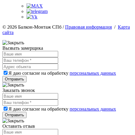
© 2026 Балкон-Монтаж СПб /
Правовая информация
/
Карта
сайта
Вызвать замерщика
Я даю согласие на обработку
персональных данных
Заказать звонок
Я даю согласие на обработку
персональных данных
Оставить отзыв