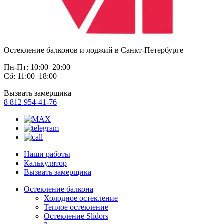
Остекление балконов и лоджий в Санкт-Петербурге
Пн-Пт: 10:00–20:00
Сб: 11:00–18:00
Вызвать замерщика
8 812 954-41-76
Наши работы
Калькулятор
Вызвать замерщика
Остекление балкона
Холодное остекление
Теплое остекление
Остекление Slidors