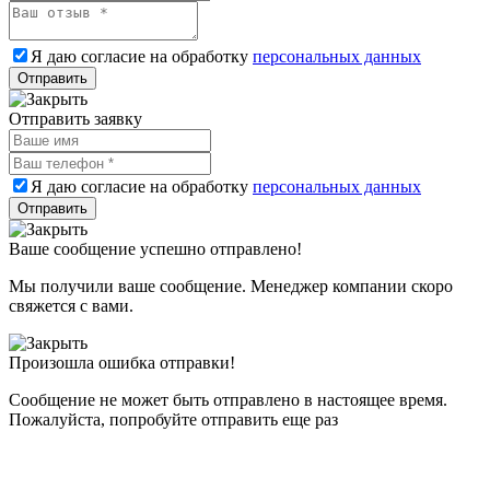
Я даю согласие на обработку
персональных данных
Отправить заявку
Я даю согласие на обработку
персональных данных
Ваше сообщение успешно отправлено!
Мы получили ваше сообщение. Менеджер компании скоро
свяжется с вами.
Произошла ошибка отправки!
Сообщение не может быть отправлено в настоящее время.
Пожалуйста, попробуйте отправить еще раз