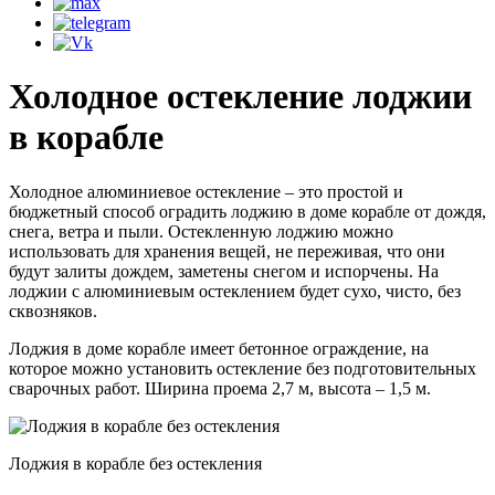
Холодное остекление лоджии
в корабле
Холодное алюминиевое остекление – это простой и
бюджетный способ оградить лоджию в доме корабле от дождя,
снега, ветра и пыли. Остекленную лоджию можно
использовать для хранения вещей, не переживая, что они
будут залиты дождем, заметены снегом и испорчены. На
лоджии с алюминиевым остеклением будет сухо, чисто, без
сквозняков.
Лоджия в доме корабле имеет бетонное ограждение, на
которое можно установить остекление без подготовительных
сварочных работ. Ширина проема 2,7 м, высота – 1,5 м.
Лоджия в корабле без остекления