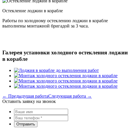
Остекление лоджии в корабле
Работы по холодному остеклению лоджии в корабле
выполнены монтажной бригадой за 3 часа.
Галерея установки холодного остекления лоджии
в корабле
← Предыдущая работа
Следующая работа →
Оставить заявку на звонок
Отправить