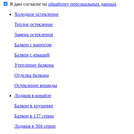
Я даю согласие на
обработку персональных данных
Холодное остекление
Теплое остекление
Замена остекления
Балкон с выносом
Балкон с крышей
Утепление балкона
Отделка балкона
Остекление веранды
Лоджия в корабле
Балкон в хрущевке
Балкон в 137 серии
Лоджия в 504 серии