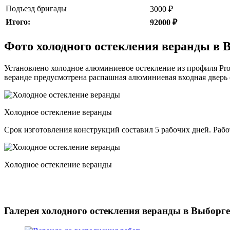
Подъезд бригады
3000 ₽
Итого:
92000 ₽
Фото холодного остекления веранды в 
Установлено холодное алюминиевое остекление из профиля Pro
веранде предусмотрена распашная алюминиевая входная дверь
Холодное остекление веранды
Срок изготовления конструкций составил 5 рабочих дней. Раб
Холодное остекление веранды
Галерея холодного остекления веранды в Выборге