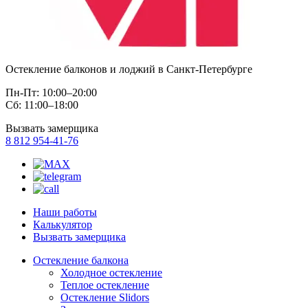
Остекление балконов и лоджий в Санкт-Петербурге
Пн-Пт: 10:00–20:00
Сб: 11:00–18:00
Вызвать замерщика
8 812 954-41-76
Наши работы
Калькулятор
Вызвать замерщика
Остекление балкона
Холодное остекление
Теплое остекление
Остекление Slidors