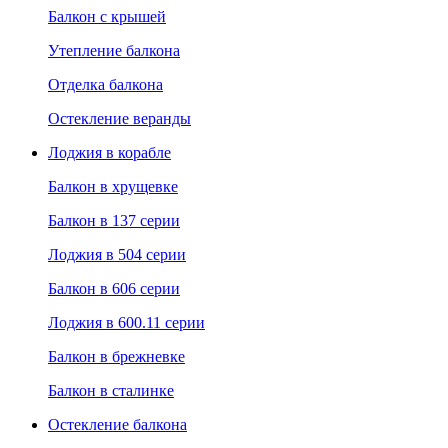
Балкон с крышей
Утепление балкона
Отделка балкона
Остекление веранды
Лоджия в корабле
Балкон в хрущевке
Балкон в 137 серии
Лоджия в 504 серии
Балкон в 606 серии
Лоджия в 600.11 серии
Балкон в брежневке
Балкон в сталинке
Остекление балкона