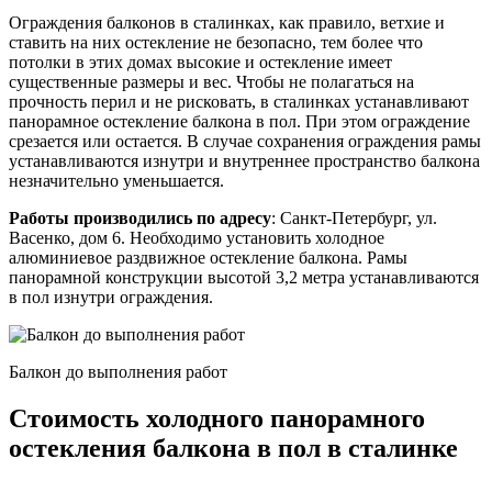
Ограждения балконов в сталинках, как правило, ветхие и
ставить на них остекление не безопасно, тем более что
потолки в этих домах высокие и остекление имеет
существенные размеры и вес. Чтобы не полагаться на
прочность перил и не рисковать, в сталинках устанавливают
панорамное остекление балкона в пол. При этом ограждение
срезается или остается. В случае сохранения ограждения рамы
устанавливаются изнутри и внутреннее пространство балкона
незначительно уменьшается.
Работы производились по адресу
: Санкт-Петербург, ул.
Васенко, дом 6. Необходимо установить холодное
алюминиевое раздвижное остекление балкона. Рамы
панорамной конструкции высотой 3,2 метра устанавливаются
в пол изнутри ограждения.
Балкон до выполнения работ
Стоимость холодного панорамного
остекления балкона в пол в сталинке