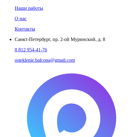
Наши работы
О нас
Контакты
Санкт-Петербург
,
пр. 2-ой Муринский, д. 8
8 812 954-41-76
osteklenie.balcona@gmail.com