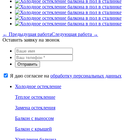
← Предыдущая работа
Следующая работа →
Оставить заявку на звонок
Отправить
Я даю согласие на
обработку персональных данных
Холодное остекление
Теплое остекление
Замена остекления
Балкон с выносом
Балкон с крышей
Утепление балкона