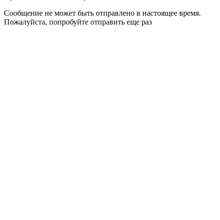
Сообщение не может быть отправлено в настоящее время.
Пожалуйста, попробуйте отправить еще раз