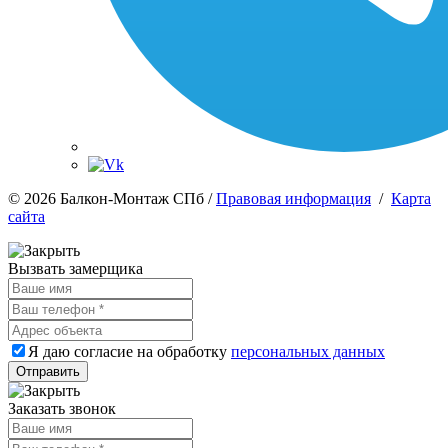
© 2026 Балкон-Монтаж СПб /
Правовая информация
/
Карта
сайта
Вызвать замерщика
Я даю согласие на обработку
персональных данных
Заказать звонок