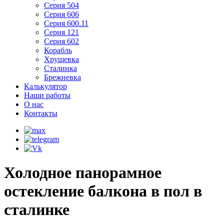
Серия 504
Серия 606
Серия 600.11
Серия 121
Серия 602
Корабль
Хрущевка
Сталинка
Брежневка
Калькулятор
Наши работы
О нас
Контакты
Холодное панорамное
остекление балкона в пол в
сталинке