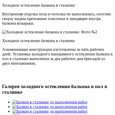
Холодное остекление балкона в сталинке
Внутренняя отделка пола и потолка не выполнялась, поэтому
сверху видны крепежные пластины и заходящие внутрь
балкона козырьки.
Холодное остекление балкона в сталинке
Алюминиевые конструкции изготовлены за пять рабочих
дней. Установка холодного панорамного остекления балкона в
пол в сталинке выполнена за два рабочих дня бригадой из
двух монтажников.
Галерея холодного остекления балкона в пол в
сталинке