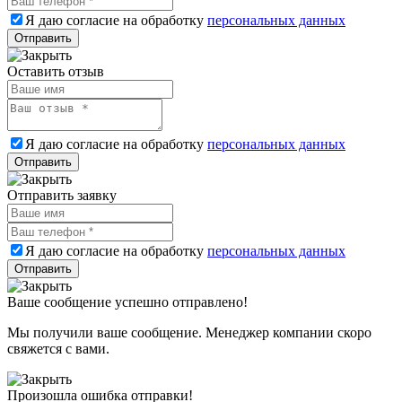
Я даю согласие на обработку
персональных данных
Оставить отзыв
Я даю согласие на обработку
персональных данных
Отправить заявку
Я даю согласие на обработку
персональных данных
Ваше сообщение успешно отправлено!
Мы получили ваше сообщение. Менеджер компании скоро
свяжется с вами.
Произошла ошибка отправки!