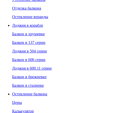
Отделка балкона
Остекление веранды
Лоджия в корабле
Балкон в хрущевке
Балкон в 137 серии
Лоджия в 504 серии
Балкон в 606 серии
Лоджия в 600.11 серии
Балкон в брежневке
Балкон в сталинке
Остекление балкона
Цены
Калькулятор