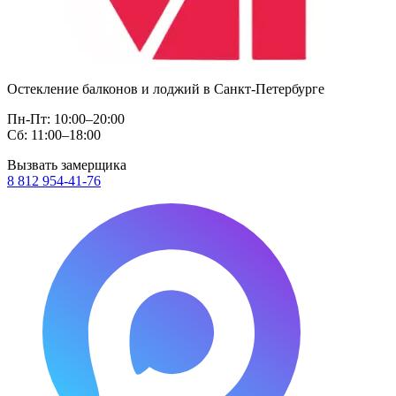
Остекление балконов и лоджий в Санкт-Петербурге
Пн-Пт: 10:00–20:00
Сб: 11:00–18:00
Вызвать замерщика
8 812 954-41-76