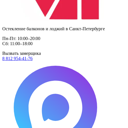
Остекление балконов и лоджий в Санкт-Петербурге
Пн-Пт: 10:00–20:00
Сб: 11:00–18:00
Вызвать замерщика
8 812 954-41-76