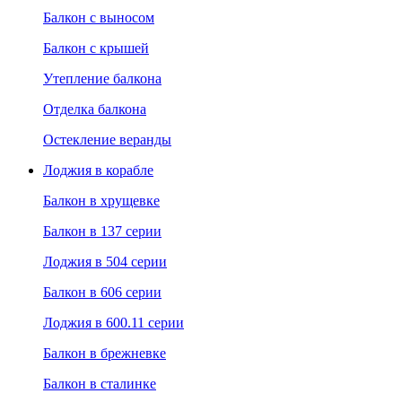
Балкон с выносом
Балкон с крышей
Утепление балкона
Отделка балкона
Остекление веранды
Лоджия в корабле
Балкон в хрущевке
Балкон в 137 серии
Лоджия в 504 серии
Балкон в 606 серии
Лоджия в 600.11 серии
Балкон в брежневке
Балкон в сталинке