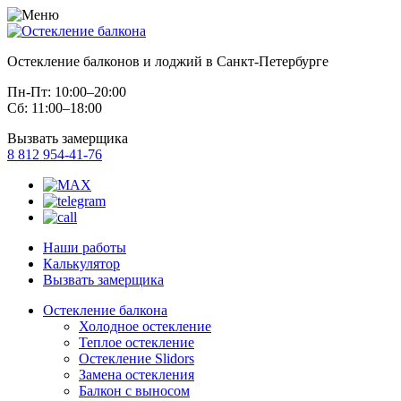
Остекление балконов и лоджий в Санкт-Петербурге
Пн-Пт: 10:00–20:00
Сб: 11:00–18:00
Вызвать замерщика
8 812 954-41-76
Наши работы
Калькулятор
Вызвать замерщика
Остекление балкона
Холодное остекление
Теплое остекление
Остекление Slidors
Замена остекления
Балкон с выносом