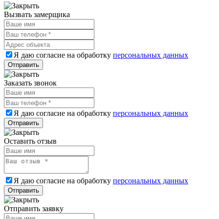
Вызвать замерщика
Я даю согласие на обработку
персональных данных
Заказать звонок
Я даю согласие на обработку
персональных данных
Оставить отзыв
Я даю согласие на обработку
персональных данных
Отправить заявку